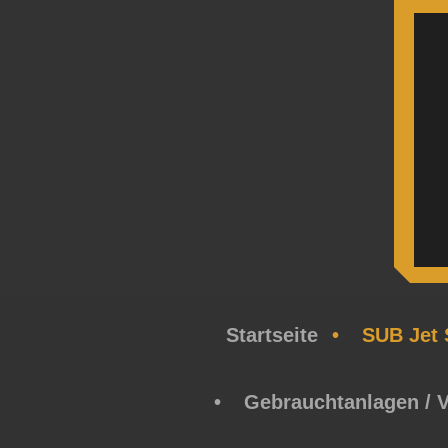
Startseite
SUB Jet 
Gebrauchtanlagen / 