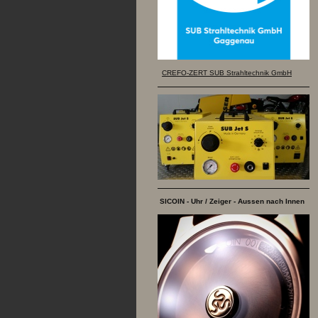
CREFO-ZERT SUB Strahltechnik GmbH
SICOIN - Uhr / Zeiger - Aussen nach Innen