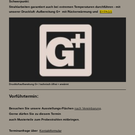
Schwerpunkt:
Strahlarbeiten garantiert auch bei extremen Temperaturen durchführen - mit
unserer Druckluft -Aufbereitung G+ mit Rückerwärmung und
BYPASS
Druckluftaufbereitung G+ / technisch ölfrei + erwärmt
Vorführtermin:
Besuchen Sie unsere Ausstellungs-Flächen
nach Vereinbarung
.
Gerne dürfen Sie zu diesem Termin
auch Musterteile zum Probestrahlen mitbringen.
Terminanfrage über
Kontaktformular