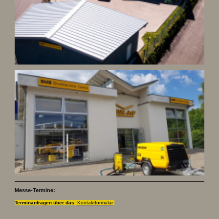
Messe-Termine:
Terminanfragen über das
Kontaktformular