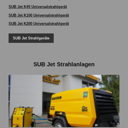
SUB Jet K45 Universalstrahlgerät
SUB Jet K100 Universalstrahlgerät
SUB Jet K200 Universalstrahlgerät
SUB Jet Strahlgeräte
SUB Jet Strahlanlagen