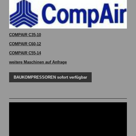
COMPAIR C35-10
COMPAIR C60-12
COMPAIR C55-14
weitere Maschinen auf Anfrage
BAUKOMPRESSOREN sofort verfügbar