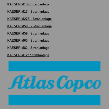
KAESER M13 - Strahlanlage
KAESER M17 - Strahlanlage
KAESER M27E - Strahlanlage
KAESER M50E - Strahlanlage
KAESER M59 - Strahlanlage
KAESER M65 - Strahlanlage
KAESER M82 - Strahlanlage
KAESER M125 Strahlanlage