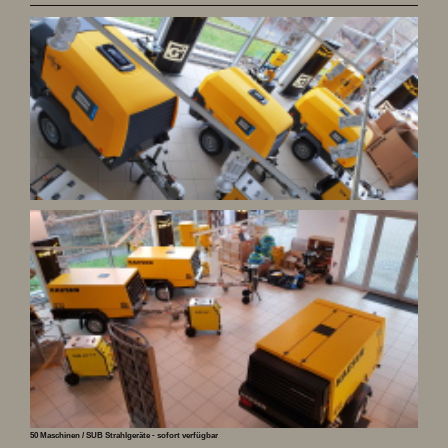
50 Maschinen / SUB Strahlgeräte - sofort verfügbar