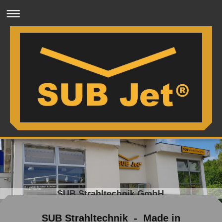
SUB Strahltechnik GmbH
SUB Strahltechnik - Made in