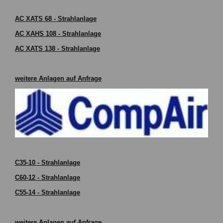
AC XATS 68 - Strahlanlage
AC XAHS 108 - Strahlanlage
AC XATS 138 - Strahlanlage
weitere Anlagen auf Anfrage
C35-10 - Strahlanlage
C60-12 - Strahlanlage
C55-14 - Strahlanlage
weitere Anlagen auf Anfrage