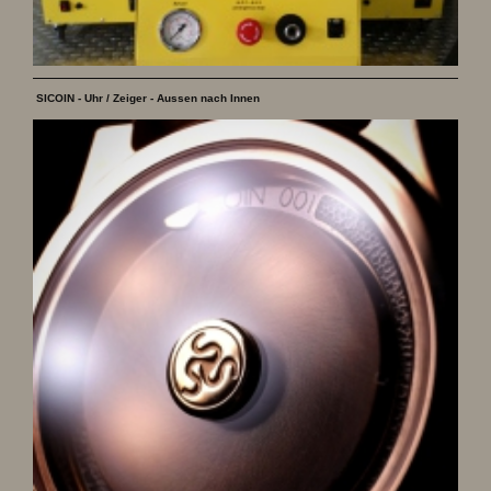
SICOIN - Uhr / Zeiger - Aussen nach Innen