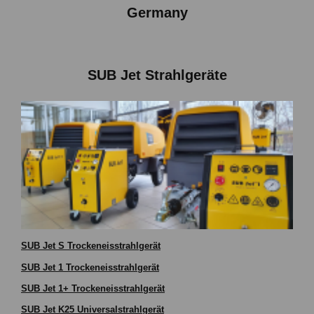
Germany
SUB Jet Strahlgeräte
SUB Jet
S Trockeneisstrahlgerät
SUB Jet 1 Trockeneisstrahlgerät
SUB Jet 1+ Trockeneisstrahlgerät
SUB Jet K25 Universalstrahlgerät